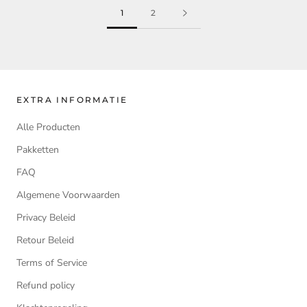
1
2
EXTRA INFORMATIE
Alle Producten
Pakketten
FAQ
Algemene Voorwaarden
Privacy Beleid
Retour Beleid
Terms of Service
Refund policy