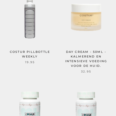
COSTUR PILLBOTTLE
DAY CREAM - 50ML -
WEEKLY
KALMEREND EN
INTENSIEVE VOEDING
19.95
VOOR DE HUID.
32.95