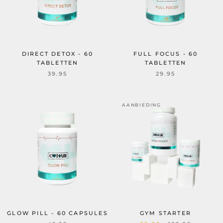
DIRECT DETOX - 60
FULL FOCUS - 60
TABLETTEN
TABLETTEN
39.95
29.95
AANBIEDING
GLOW PILL - 60 CAPSULES
GYM STARTER