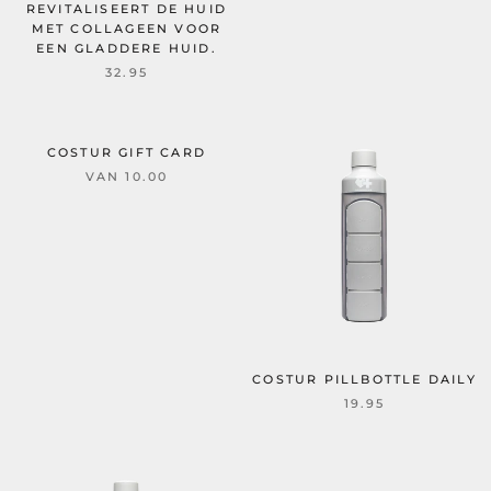
REVITALISEERT DE HUID
MET COLLAGEEN VOOR
EEN GLADDERE HUID.
32.95
COSTUR GIFT CARD
VAN 10.00
COSTUR PILLBOTTLE DAILY
19.95